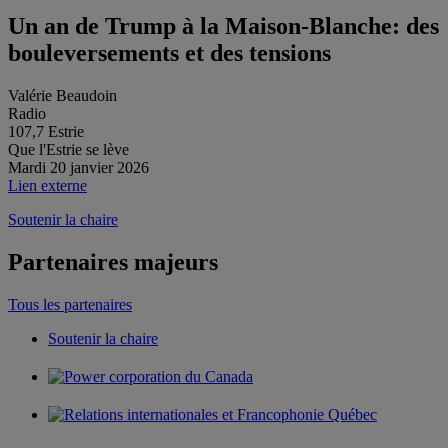
Un an de Trump à la Maison-Blanche: des
bouleversements et des tensions
Valérie Beaudoin
Radio
107,7 Estrie
Que l'Estrie se lève
Mardi 20 janvier 2026
Lien externe
Soutenir la chaire
Partenaires majeurs
Tous les partenaires
Soutenir la chaire