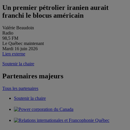
Un premier pétrolier iranien aurait
franchi le blocus américain
Valérie Beaudoin
Radio
98,5 FM
Le Québec maintenant
Mardi 16 juin 2026
Lien externe
Soutenir la chaire
Partenaires majeurs
Tous les partenaires
Soutenir la chaire