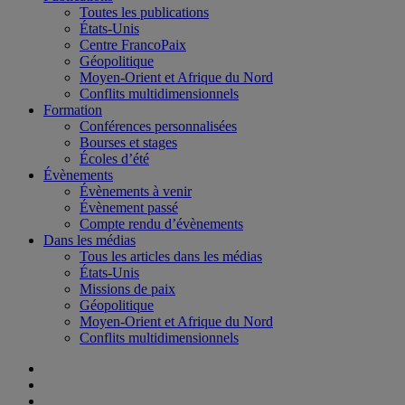
Toutes les publications
États-Unis
Centre FrancoPaix
Géopolitique
Moyen-Orient et Afrique du Nord
Conflits multidimensionnels
Formation
Conférences personnalisées
Bourses et stages
Écoles d’été
Évènements
Évènements à venir
Évènement passé
Compte rendu d’évènements
Dans les médias
Tous les articles dans les médias
États-Unis
Missions de paix
Géopolitique
Moyen-Orient et Afrique du Nord
Conflits multidimensionnels