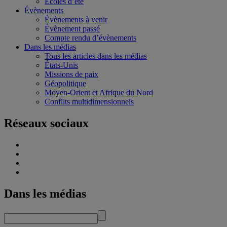
Écoles d’été
Évènements
Évènements à venir
Évènement passé
Compte rendu d’évènements
Dans les médias
Tous les articles dans les médias
États-Unis
Missions de paix
Géopolitique
Moyen-Orient et Afrique du Nord
Conflits multidimensionnels
Réseaux sociaux
Dans les médias