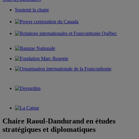
Soutenir la chaire
Chaire Raoul-Dandurand en études
stratégiques et diplomatiques