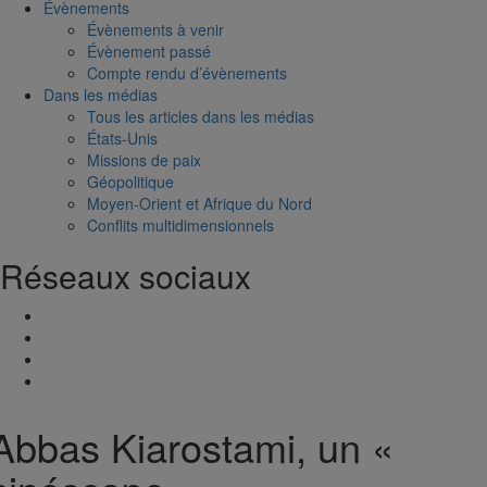
Évènements
Évènements à venir
Évènement passé
Compte rendu d’évènements
Dans les médias
Tous les articles dans les médias
États-Unis
Missions de paix
Géopolitique
Moyen-Orient et Afrique du Nord
Conflits multidimensionnels
Réseaux sociaux
Abbas Kiarostami, un «