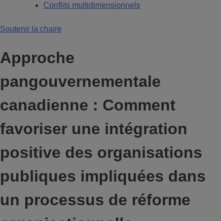
Conflits multidimensionnels
Soutenir la chaire
Approche
pangouvernementale
canadienne : Comment
favoriser une intégration
positive des organisations
publiques impliquées dans
un processus de réforme