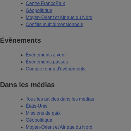
Centre FrancoPaix
Géopolitique
Moyen-Orient et Afrique du Nord
Conflits multidimensionnels
Évènements
Évènements à venir
Évènements passés
Compte rendu d'évènements
Dans les médias
Tous les articles dans les médias
États-Unis
Missions de paix
Géopolitique
Moyen-Orient et Afrique du Nord