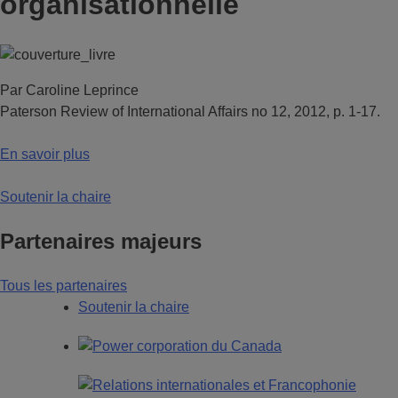
organisationnelle
Par Caroline Leprince
Paterson Review of International Affairs no 12, 2012, p. 1-17.
En savoir plus
Soutenir la chaire
Partenaires majeurs
Tous les partenaires
Soutenir la chaire