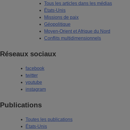
Tous les articles dans les médias
États-Unis
Missions de paix
Géopolitique
Moyen-Orient et Afrique du Nord
Conflits multidimensionnels
Réseaux sociaux
facebook
twitter
youtube
instagram
Publications
Toutes les publications
États-Unis