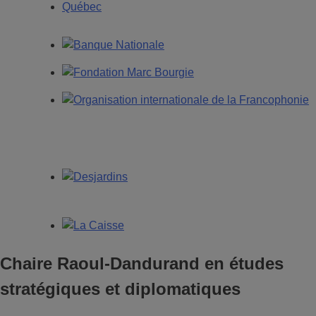
Chaire Raoul-Dandurand en études
stratégiques et diplomatiques