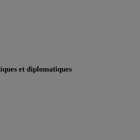
iques et diplomatiques