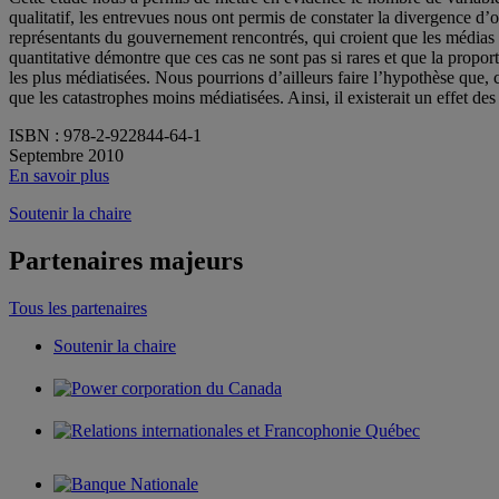
qualitatif, les entrevues nous ont permis de constater la divergence d’
représentants du gouvernement rencontrés, qui croient que les médias po
quantitative démontre que ces cas ne sont pas si rares et que la propo
les plus médiatisées. Nous pourrions d’ailleurs faire l’hypothèse qu
que les catastrophes moins médiatisées. Ainsi, il existerait un effet 
ISBN : 978-2-922844-64-1
Septembre 2010
En savoir plus
Soutenir la chaire
Partenaires majeurs
Tous les partenaires
Soutenir la chaire