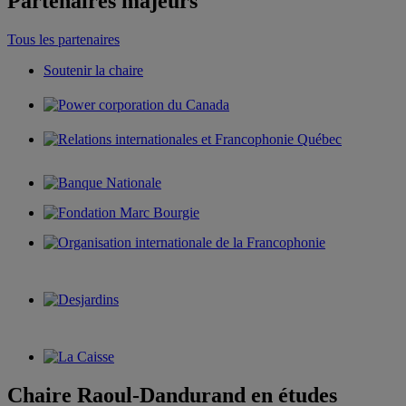
Partenaires majeurs
Tous les partenaires
Soutenir la chaire
Chaire Raoul-Dandurand en études