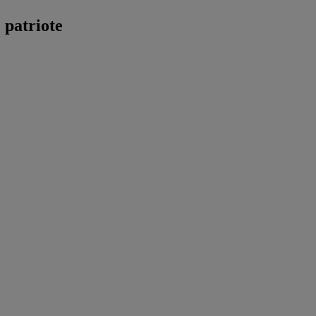
 patriote