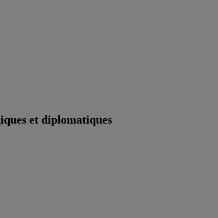
iques et diplomatiques