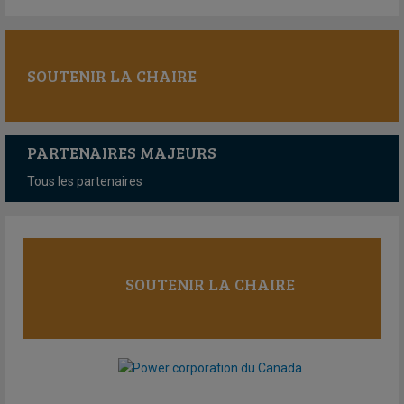
SOUTENIR LA CHAIRE
PARTENAIRES MAJEURS
Tous les partenaires
SOUTENIR LA CHAIRE