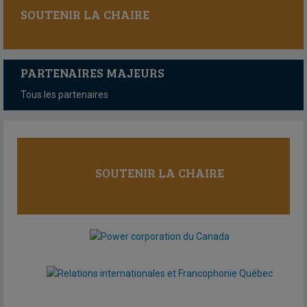
SOUTENIR LA CHAIRE
PARTENAIRES MAJEURS
Tous les partenaires
SOUTENIR LA CHAIRE