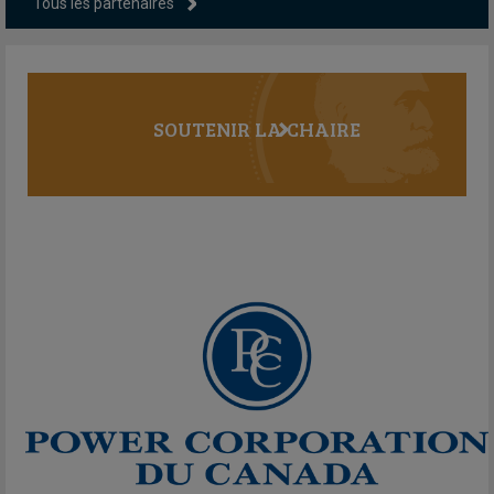
Tous les partenaires
SOUTENIR LA CHAIRE