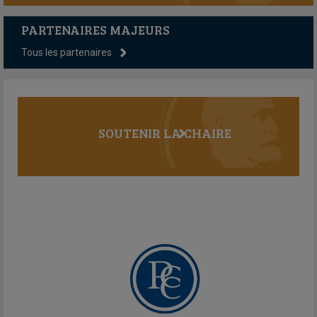
PARTENAIRES MAJEURS
Tous les partenaires
SOUTENIR LA CHAIRE