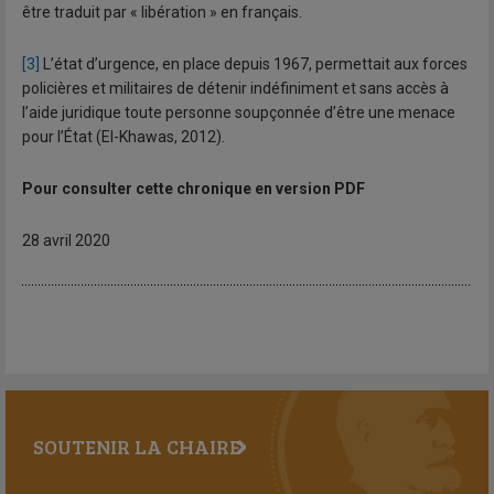
être traduit par « libération » en français.
[3]
L’état d’urgence, en place depuis 1967, permettait aux forces
policières et militaires de détenir indéfiniment et sans accès à
l’aide juridique toute personne soupçonnée d’être une menace
pour l’État (El-Khawas, 2012).
Pour consulter cette chronique en version PDF
28 avril 2020
SOUTENIR LA CHAIRE