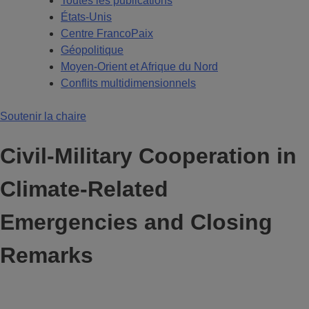
Toutes les publications
États-Unis
Centre FrancoPaix
Géopolitique
Moyen-Orient et Afrique du Nord
Conflits multidimensionnels
Soutenir la chaire
Civil-Military Cooperation in
Climate-Related
Emergencies and Closing
Remarks