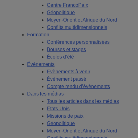
Centre FrancoPaix
Géopolitique
Moyen-Orient et Afrique du Nord
Conflits multidimensionnels
Formation
Conférences personnalisées
Bourses et stages
Écoles d’été
Évènements
Évènements à venir
Évènement passé
Compte rendu d’évènements
Dans les médias
Tous les articles dans les médias
États-Unis
Missions de paix
Géopolitique
Moyen-Orient et Afrique du Nord