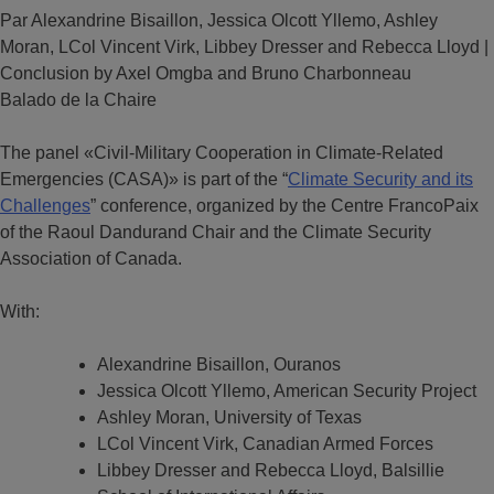
Par Alexandrine Bisaillon, Jessica Olcott Yllemo, Ashley
Moran, LCol Vincent Virk, Libbey Dresser and Rebecca Lloyd |
Conclusion by Axel Omgba and Bruno Charbonneau
Balado de la Chaire
The panel «Civil-Military Cooperation in Climate-Related
Emergencies (CASA)» is part of the “
Climate Security and its
Challenges
” conference, organized by the Centre FrancoPaix
of the Raoul Dandurand Chair and the Climate Security
Association of Canada.
With:
Alexandrine Bisaillon, Ouranos
Jessica Olcott Yllemo, American Security Project
Ashley Moran, University of Texas
LCol Vincent Virk, Canadian Armed Forces
Libbey Dresser and Rebecca Lloyd, Balsillie