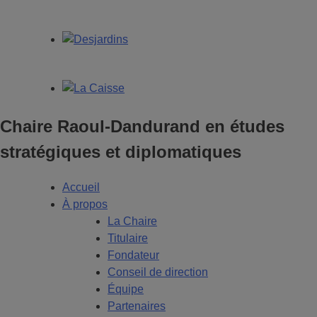
Chaire Raoul-Dandurand en études
stratégiques et diplomatiques
Accueil
À propos
La Chaire
Titulaire
Fondateur
Conseil de direction
Équipe
Partenaires