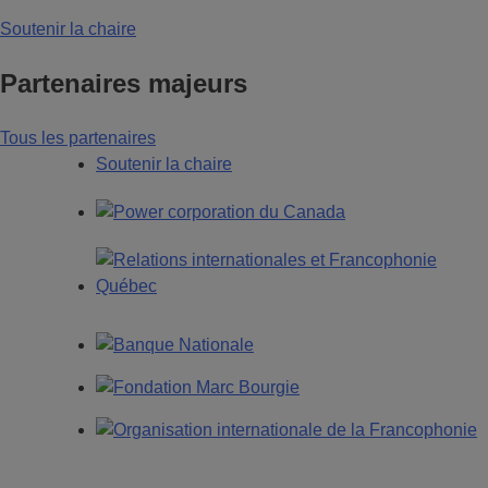
Soutenir la chaire
Partenaires majeurs
Tous les partenaires
Soutenir la chaire