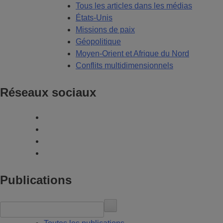
Tous les articles dans les médias
États-Unis
Missions de paix
Géopolitique
Moyen-Orient et Afrique du Nord
Conflits multidimensionnels
Réseaux sociaux
Publications