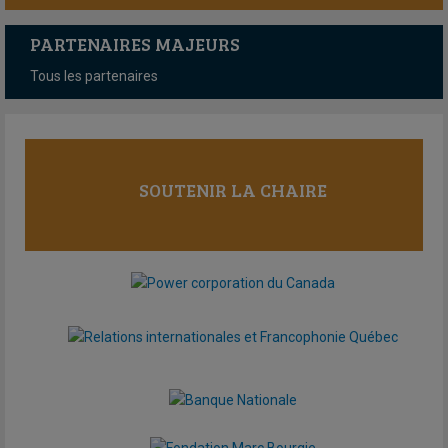
PARTENAIRES MAJEURS
Tous les partenaires
SOUTENIR LA CHAIRE