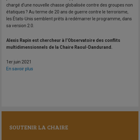
chargé d’une nouvelle chasse globalisée contre des groupes non
étatiques ? Au terme de 20 ans de guerre contre le terrorisme,
les États-Unis semblent prêts à redémarrer le programme, dans
sa version 2.0.
Alexis Rapin est chercheur à l’Observatoire des conflits
multidimensionnels de la Chaire Raoul-Dandurand.
1er juin 2021
En savoir plus
SOUTENIR LA CHAIRE