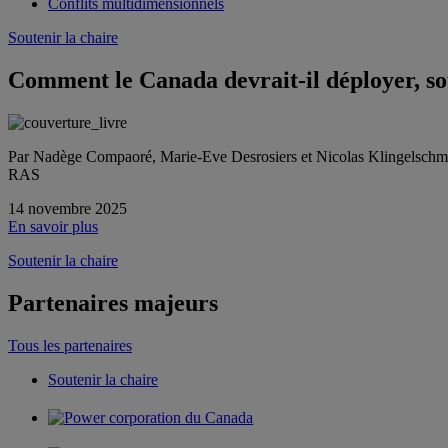
Conflits multidimensionnels
Soutenir la chaire
Comment le Canada devrait-il déployer, sou
Par Nadège Compaoré, Marie-Eve Desrosiers et Nicolas Klingelschmi
RAS
14 novembre 2025
En savoir plus
Soutenir la chaire
Partenaires majeurs
Tous les partenaires
Soutenir la chaire