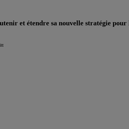
tenir et étendre sa nouvelle stratégie pour 
tt