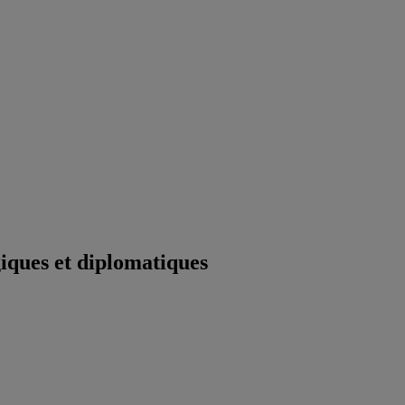
iques et diplomatiques