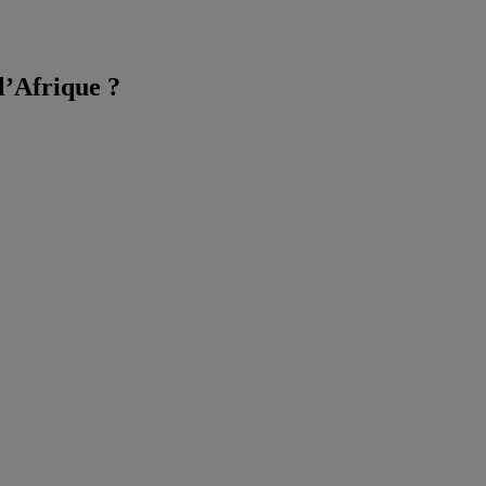
l’Afrique ?