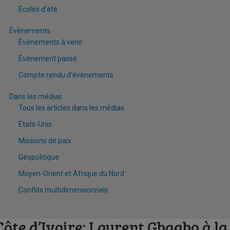
Écoles d’été
Évènements
Évènements à venir
Évènement passé
Compte rendu d’évènements
Dans les médias
Tous les articles dans les médias
États-Unis
Missions de paix
Géopolitique
Moyen-Orient et Afrique du Nord
Conflits multidimensionnels
Côte d’Ivoire: Laurent Gbagbo à la