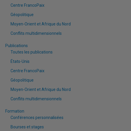
Centre FrancoPaix
Géopolitique
Moyen-Orient et Afrique du Nord
Conflits multidimensionnels
Publications
Toutes les publications
États-Unis
Centre FrancoPaix
Géopolitique
Moyen-Orient et Afrique du Nord
Conflits multidimensionnels
Formation
Conférences personnalisées
Bourses et stages