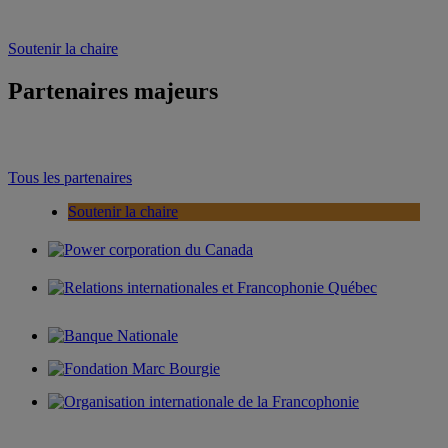
Soutenir la chaire
Partenaires majeurs
Tous les partenaires
Soutenir la chaire