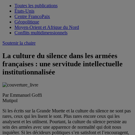
Toutes les publications
États-Unis
Centre FrancoPaix
Géopolitique
Moyen-Orient et Afrique du Nord
Conflits multidimensionnels
Soutenir la chaire
La culture du silence dans les armées
françaises : une servitude intellectuelle
institutionnalisée
Par Emmanuel Goffi
Mutipol
Si les écrits sur la Grande Muette et la culture du silence ne sont pas
rares, ceux qui les lisent le sont. Plus rares encore ceux qui les
analysent et les utilisent. Pourtant, la culture du silence persiste au
sein des armées avec une apparence de normalité qui doit nous
inquiéter. Si les décideurs politiques s’en satisfont et l’encouragent,