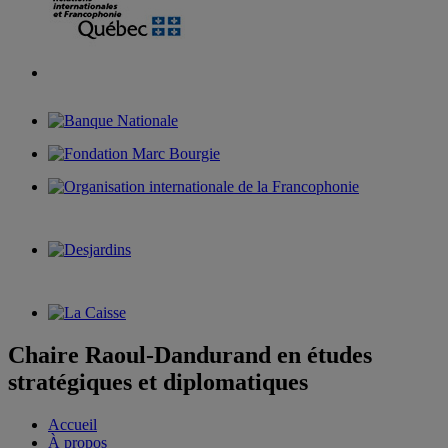
Chaire Raoul-Dandurand en études
stratégiques et diplomatiques
Accueil
À propos