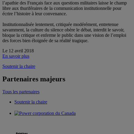
l’apathie des Français face aux questions militaires laisse le champ
libre aux thuriféraires de la communication institutionnelle pour
écrire l’histoire à leur convenance.
Institutionnalisée lentement, critiquée modérément, entretenue
savamment, la culture du silence obère le débat, interdit le savoir,
bloque la critique et enferme le public dans une vision de l’emploi
des forces bien éloignée de sa réalité tragique.
Le 12 avril 2018
En savoir plus
Soutenir la chaire
Partenaires majeurs
Tous les partenaires
Soutenir la chaire