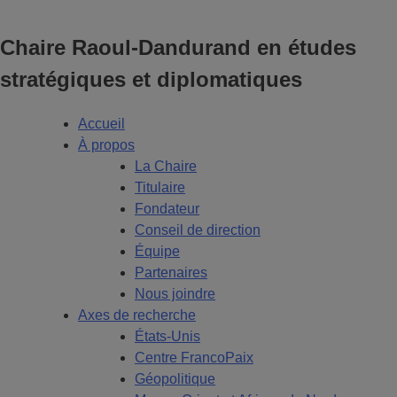
Chaire Raoul-Dandurand en études
stratégiques et diplomatiques
Accueil
À propos
La Chaire
Titulaire
Fondateur
Conseil de direction
Équipe
Partenaires
Nous joindre
Axes de recherche
États-Unis
Centre FrancoPaix
Géopolitique