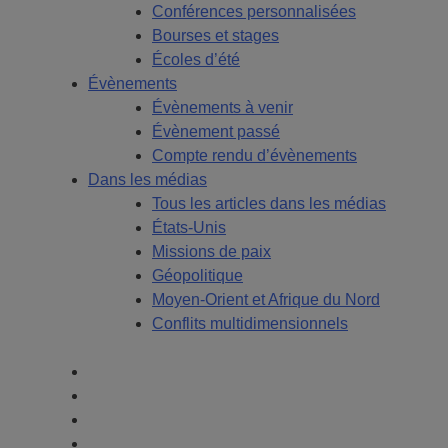
Conférences personnalisées
Bourses et stages
Écoles d’été
Évènements
Évènements à venir
Évènement passé
Compte rendu d’évènements
Dans les médias
Tous les articles dans les médias
États-Unis
Missions de paix
Géopolitique
Moyen-Orient et Afrique du Nord
Conflits multidimensionnels