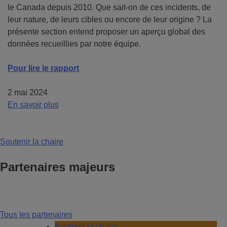
le Canada depuis 2010. Que sait-on de ces incidents, de
leur nature, de leurs cibles ou encore de leur origine ? La
présente section entend proposer un aperçu global des
données recueillies par notre équipe.
Pour lire le rapport
2 mai 2024
En savoir plus
Soutenir la chaire
Partenaires majeurs
Tous les partenaires
Soutenir la chaire