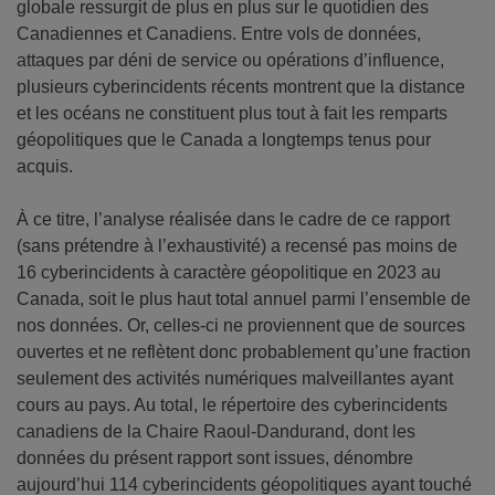
globale ressurgit de plus en plus sur le quotidien des
Canadiennes et Canadiens. Entre vols de données,
attaques par déni de service ou opérations d’influence,
plusieurs cyberincidents récents montrent que la distance
et les océans ne constituent plus tout à fait les remparts
géopolitiques que le Canada a longtemps tenus pour
acquis.
À ce titre, l’analyse réalisée dans le cadre de ce rapport
(sans prétendre à l’exhaustivité) a recensé pas moins de
16 cyberincidents à caractère géopolitique en 2023 au
Canada, soit le plus haut total annuel parmi l’ensemble de
nos données. Or, celles-ci ne proviennent que de sources
ouvertes et ne reflètent donc probablement qu’une fraction
seulement des activités numériques malveillantes ayant
cours au pays. Au total, le répertoire des cyberincidents
canadiens de la Chaire Raoul-Dandurand, dont les
données du présent rapport sont issues, dénombre
aujourd’hui 114 cyberincidents géopolitiques ayant touché