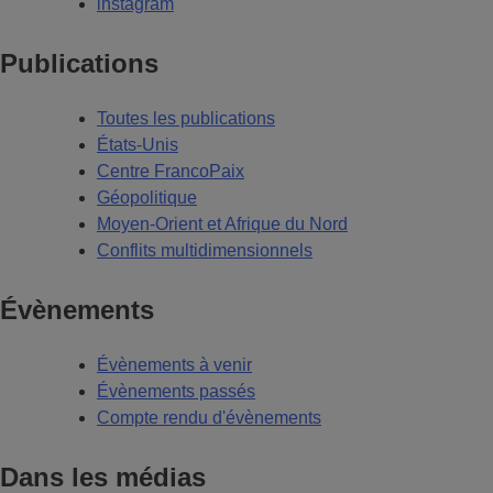
instagram
Publications
Toutes les publications
États-Unis
Centre FrancoPaix
Géopolitique
Moyen-Orient et Afrique du Nord
Conflits multidimensionnels
Évènements
Évènements à venir
Évènements passés
Compte rendu d'évènements
Dans les médias