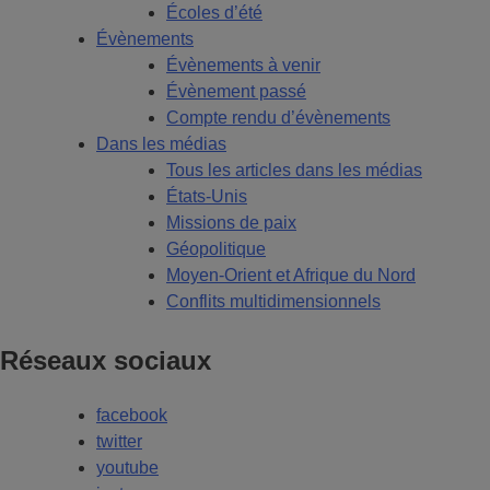
Écoles d’été
Évènements
Évènements à venir
Évènement passé
Compte rendu d’évènements
Dans les médias
Tous les articles dans les médias
États-Unis
Missions de paix
Géopolitique
Moyen-Orient et Afrique du Nord
Conflits multidimensionnels
Réseaux sociaux
facebook
twitter
youtube