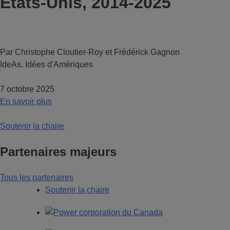
États-Unis, 2014-2025
Par Christophe Cloutier-Roy et Frédérick Gagnon
IdeAs. Idées d'Amériques
7 octobre 2025
En savoir plus
Soutenir la chaire
Partenaires majeurs
Tous les partenaires
Soutenir la chaire