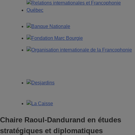
Chaire Raoul-Dandurand en études
stratégiques et diplomatiques