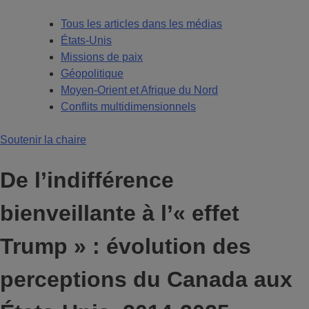
Tous les articles dans les médias
États-Unis
Missions de paix
Géopolitique
Moyen-Orient et Afrique du Nord
Conflits multidimensionnels
Soutenir la chaire
De l’indifférence
bienveillante à l’« effet
Trump » : évolution des
perceptions du Canada aux