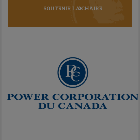
SOUTENIR LA CHAIRE