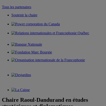
Tous les partenaires
Soutenir la chaire
Chaire Raoul-Dandurand en études