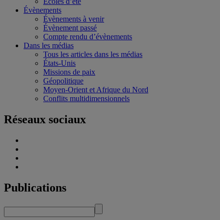
Écoles d’été
Évènements
Évènements à venir
Évènement passé
Compte rendu d’évènements
Dans les médias
Tous les articles dans les médias
États-Unis
Missions de paix
Géopolitique
Moyen-Orient et Afrique du Nord
Conflits multidimensionnels
Réseaux sociaux
Publications