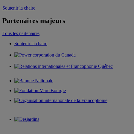
Soutenir la chaire
Partenaires majeurs
Tous les partenaires
Soutenir la chaire