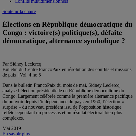
Conflits multidimensionnels
Soutenir la chaire
Élections en République démocratique du
Congo : victoire(s) politique(s), défaite
démocratique, alternance symbolique ?
Par Sidney Leclercq
Bulletin du Centre FrancoPaix en résolution des conflits et missions
de paix | Vol. 4 no 5
Dans le bulletin FrancoPaix du mois de mai, Sidney Leclercq
analyse l’élection présidentielle en République démocratique du
Congo. Largement célébrée comme la première alternance pacifique
du pouvoir depuis l’indépendance du pays en 1960, l’élection «
surprise » du nouveau président issu de l’opposition historique
reflète cependant un processus et un résultat électoral bien plus
complexes.
Mai 2019
En savoir plus