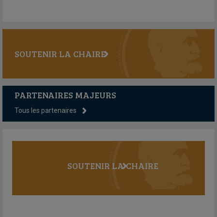
SOUTENIR LA CHAIRE
PARTENAIRES MAJEURS
Tous les partenaires
SOUTENIR LA CHAIRE