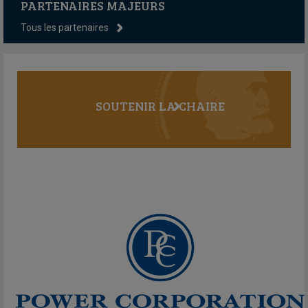
PARTENAIRES MAJEURS
Tous les partenaires
SOUTENIR LA CHAIRE