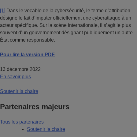
[1]
Dans le vocable de la cybersécurité, le terme d’attribution
désigne le fait d’imputer officiellement une cyberattaque à un
acteur spécifique. Sur la scène internationale, il s’agit le plus
souvent d’un gouvernement désignant publiquement un autre
État comme responsable.
Pour lire la version PDF
13 décembre 2022
En savoir plus
Soutenir la chaire
Partenaires majeurs
Tous les partenaires
Soutenir la chaire