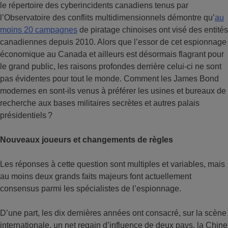
le répertoire des cyberincidents canadiens tenus par
l’Observatoire des conflits multidimensionnels démontre qu’
au
moins 20 campagnes
de piratage chinoises ont visé des entités
canadiennes depuis 2010. Alors que l’essor de cet espionnage
économique au Canada et ailleurs est désormais flagrant pour
le grand public, les raisons profondes derrière celui-ci ne sont
pas évidentes pour tout le monde. Comment les James Bond
modernes en sont-ils venus à préférer les usines et bureaux de
recherche aux bases militaires secrètes et autres palais
présidentiels ?
Nouveaux joueurs et changements de règles
Les réponses à cette question sont multiples et variables, mais
au moins deux grands faits majeurs font actuellement
consensus parmi les spécialistes de l’espionnage.
D’une part, les dix dernières années ont consacré, sur la scène
internationale, un net regain d’influence de deux pays, la Chine