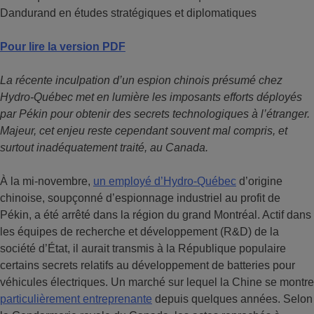
Dandurand en études stratégiques et diplomatiques
Pour lire la version PDF
La récente inculpation d’un espion chinois présumé chez
Hydro-Québec met en lumière les imposants efforts déployés
par Pékin pour obtenir des secrets technologiques à l’étranger.
Majeur, cet enjeu reste cependant souvent mal compris, et
surtout inadéquatement traité, au Canada.
À la mi-novembre,
un employé d’Hydro-Québec
d’origine
chinoise, soupçonné d’espionnage industriel au profit de
Pékin, a été arrêté dans la région du grand Montréal. Actif dans
les équipes de recherche et développement (R&D) de la
société d’État, il aurait transmis à la République populaire
certains secrets relatifs au développement de batteries pour
véhicules électriques. Un marché sur lequel la Chine se montre
particulièrement entreprenante
depuis quelques années. Selon