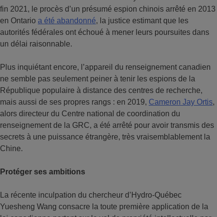
fin 2021, le procès d’un présumé espion chinois arrêté en 2013
en Ontario
a été abandonné
, la justice estimant que les
autorités fédérales ont échoué à mener leurs poursuites dans
un délai raisonnable.
Plus inquiétant encore, l’appareil du renseignement canadien
ne semble pas seulement peiner à tenir les espions de la
République populaire à distance des centres de recherche,
mais aussi de ses propres rangs : en 2019,
Cameron Jay Ortis
,
alors directeur du Centre national de coordination du
renseignement de la GRC, a été arrêté pour avoir transmis des
secrets à une puissance étrangère, très vraisemblablement la
Chine.
Protéger ses ambitions
La récente inculpation du chercheur d’Hydro-Québec
Yuesheng Wang consacre la toute première application de la