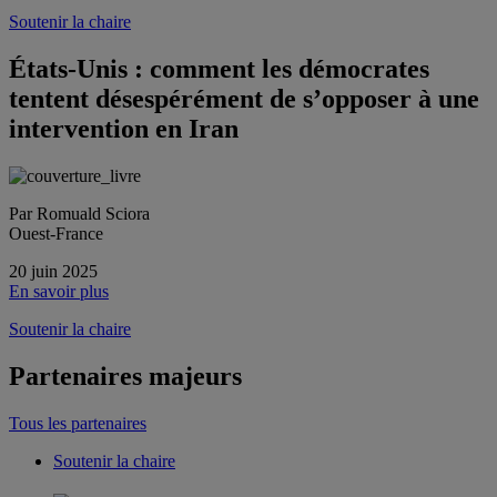
Soutenir la chaire
États-Unis : comment les démocrates
tentent désespérément de s’opposer à une
intervention en Iran
Par Romuald Sciora
Ouest-France
20 juin 2025
En savoir plus
Soutenir la chaire
Partenaires majeurs
Tous les partenaires
Soutenir la chaire