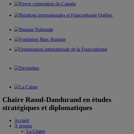
Chaire Raoul-Dandurand en études
stratégiques et diplomatiques
Accueil
À propos
La Chaire