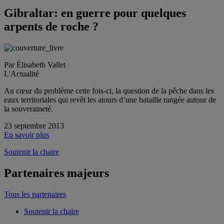
Gibraltar: en guerre pour quelques
arpents de roche ?
Par Élisabeth Vallet
L'Actualité
Au cœur du problème cette fois-ci, la question de la pêche dans les
eaux territoriales qui revêt les atours d’une bataille rangée autour de
la souveraineté.
23 septembre 2013
En savoir plus
Soutenir la chaire
Partenaires majeurs
Tous les partenaires
Soutenir la chaire