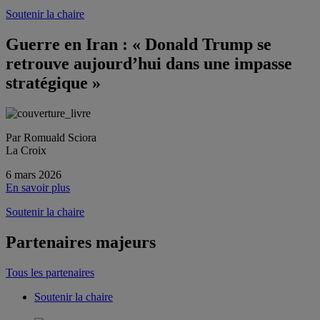
Soutenir la chaire
Guerre en Iran : « Donald Trump se
retrouve aujourd’hui dans une impasse
stratégique »
Par Romuald Sciora
La Croix
6 mars 2026
En savoir plus
Soutenir la chaire
Partenaires majeurs
Tous les partenaires
Soutenir la chaire