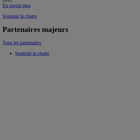
En savoir plus
Soutenir la chaire
Partenaires majeurs
Tous les partenaires
Soutenir la chaire