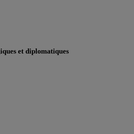
iques et diplomatiques