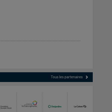
Tous les partenaires