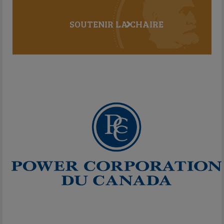
SOUTENIR LA CHAIRE