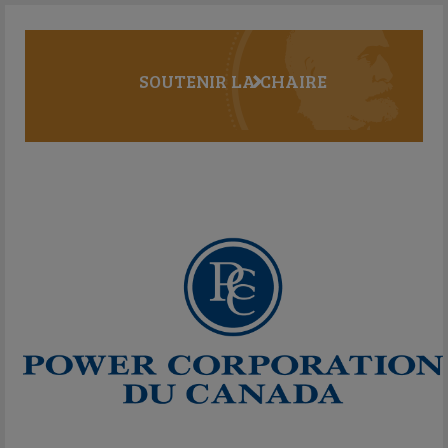
SOUTENIR LA CHAIRE