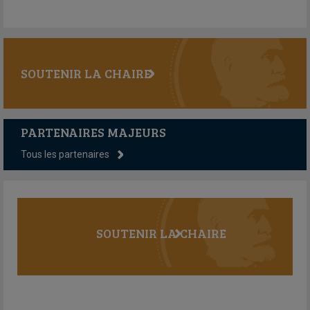
SOUTENIR LA CHAIRE
PARTENAIRES MAJEURS
Tous les partenaires
SOUTENIR LA CHAIRE