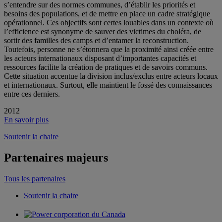
s’entendre sur des normes communes, d’établir les priorités et
besoins des populations, et de mettre en place un cadre stratégique
opérationnel. Ces objectifs sont certes louables dans un contexte où
l’efficience est synonyme de sauver des victimes du choléra, de
sortir des familles des camps et d’entamer la reconstruction.
Toutefois, personne ne s’étonnera que la proximité ainsi créée entre
les acteurs internationaux disposant d’importantes capacités et
ressources facilite la création de pratiques et de savoirs communs.
Cette situation accentue la division inclus/exclus entre acteurs locaux
et internationaux. Surtout, elle maintient le fossé des connaissances
entre ces derniers.
2012
En savoir plus
Soutenir la chaire
Partenaires majeurs
Tous les partenaires
Soutenir la chaire