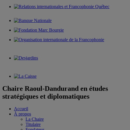
Chaire Raoul-Dandurand en études
stratégiques et diplomatiques
Accueil
À propos
La Chaire
Titulaire
Fondateur