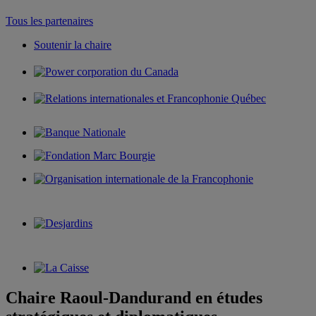
Tous les partenaires
Soutenir la chaire
Chaire Raoul-Dandurand en études