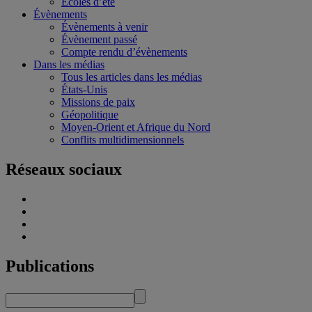
Écoles d’été
Évènements
Évènements à venir
Évènement passé
Compte rendu d’évènements
Dans les médias
Tous les articles dans les médias
États-Unis
Missions de paix
Géopolitique
Moyen-Orient et Afrique du Nord
Conflits multidimensionnels
Réseaux sociaux
Publications