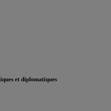
iques et diplomatiques