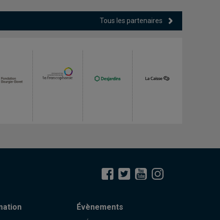
Tous les partenaires
mation
Évènements