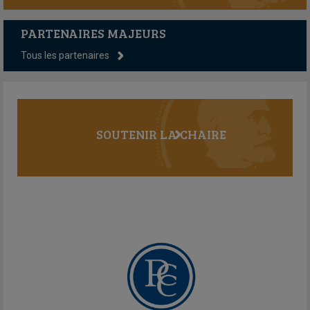
PARTENAIRES MAJEURS
Tous les partenaires
SOUTENIR LA CHAIRE