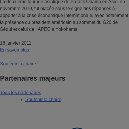
La deuxième tournée asiatique de Barack Obama en Asie, en
novembre 2010, fut placée sous le signe des réponses à
apporter à la crise économique internationale, avec notamment
la présence du président américain au sommet du G20 de
Séoul et celui de l’APEC à Yokohama.
18 janvier 2011
En savoir plus
Soutenir la chaire
Partenaires majeurs
Tous les partenaires
Soutenir la chaire