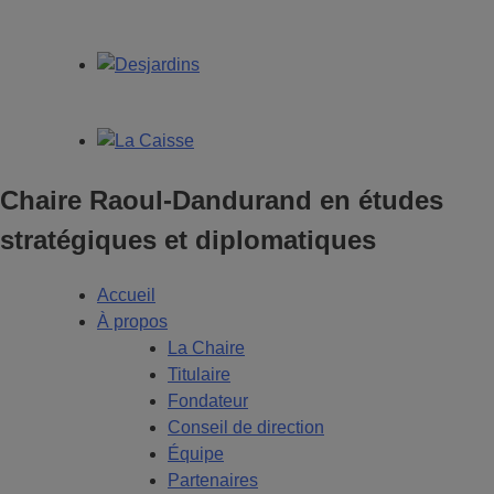
Chaire Raoul-Dandurand en études
stratégiques et diplomatiques
Accueil
À propos
La Chaire
Titulaire
Fondateur
Conseil de direction
Équipe
Partenaires