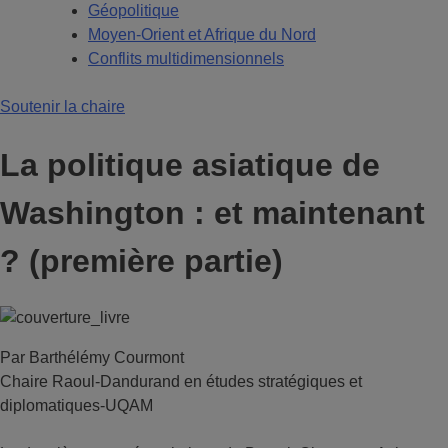
Géopolitique
Moyen-Orient et Afrique du Nord
Conflits multidimensionnels
Soutenir la chaire
La politique asiatique de
Washington : et maintenant
? (première partie)
Par Barthélémy Courmont
Chaire Raoul-Dandurand en études stratégiques et
diplomatiques-UQAM