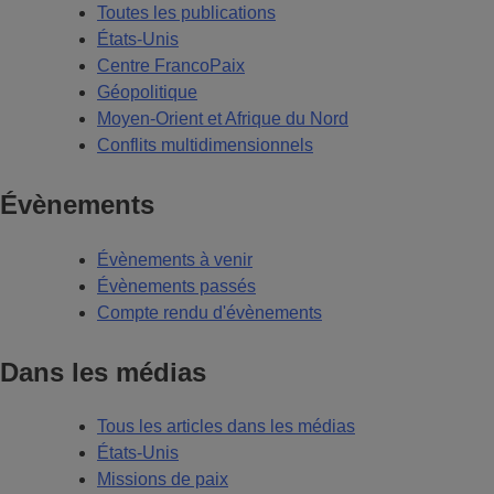
Toutes les publications
États-Unis
Centre FrancoPaix
Géopolitique
Moyen-Orient et Afrique du Nord
Conflits multidimensionnels
Évènements
Évènements à venir
Évènements passés
Compte rendu d'évènements
Dans les médias
Tous les articles dans les médias
États-Unis
Missions de paix