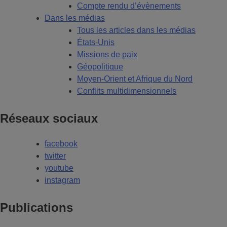
Compte rendu d’évènements
Dans les médias
Tous les articles dans les médias
États-Unis
Missions de paix
Géopolitique
Moyen-Orient et Afrique du Nord
Conflits multidimensionnels
Réseaux sociaux
facebook
twitter
youtube
instagram
Publications