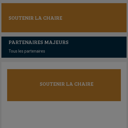
SOUTENIR LA CHAIRE
PARTENAIRES MAJEURS
Tous les partenaires
SOUTENIR LA CHAIRE