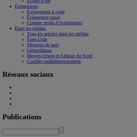
Écoles d’été
Évènements
Évènements à venir
Évènement passé
Compte rendu d’évènements
Dans les médias
Tous les articles dans les médias
États-Unis
Missions de paix
Géopolitique
Moyen-Orient et Afrique du Nord
Conflits multidimensionnels
Réseaux sociaux
Publications