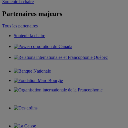
Soutenir la chaire
Partenaires majeurs
Tous les partenaires
Soutenir la chaire