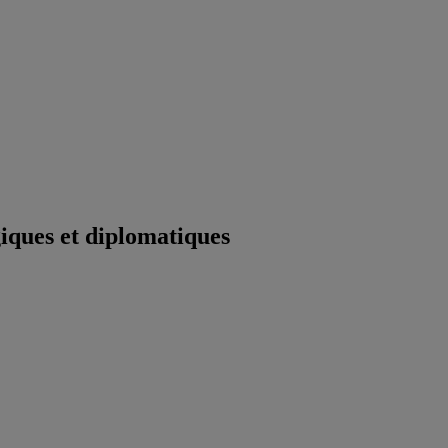
iques et diplomatiques