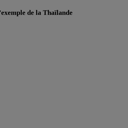
l’exemple de la Thaïlande