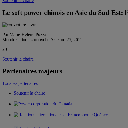
Soutenir la chaire
Le soft power chinois en Asie du Sud-Est: 
Par Marie-Hélène Pozzar
Monde Chinois - nouvelle Asie, no.25, 2011.
2011
Soutenir la chaire
Partenaires majeurs
Tous les partenaires
Soutenir la chaire