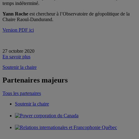
temps indéterminé.
Yann Roche
est chercheur à l’Observatoire de géopolitique de la
Chaire Raoul-Dandurand.
Version PDF ici
27 octobre 2020
En savoir plus
Soutenir la chaire
Partenaires majeurs
Tous les partenaires
Soutenir la chaire