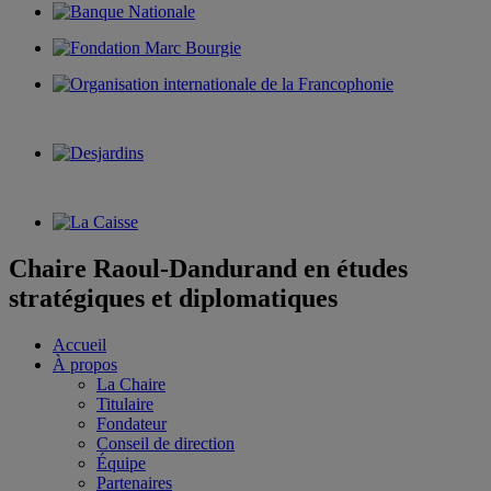
Chaire Raoul-Dandurand en études
stratégiques et diplomatiques
Accueil
À propos
La Chaire
Titulaire
Fondateur
Conseil de direction
Équipe
Partenaires