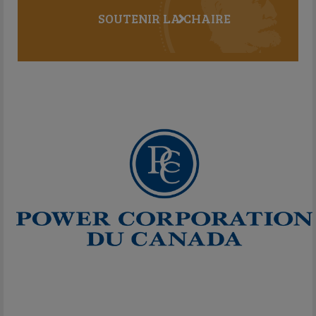
SOUTENIR LA CHAIRE