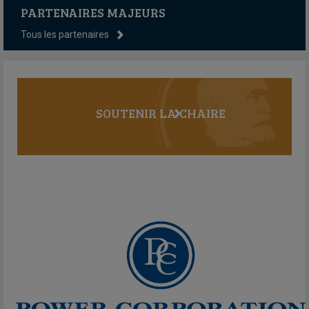
PARTENAIRES MAJEURS
Tous les partenaires
SOUTENIR LA CHAIRE