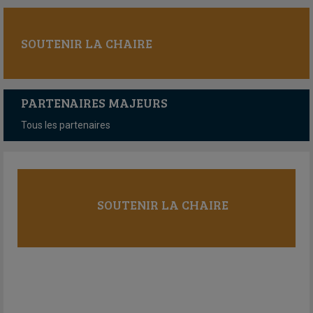
SOUTENIR LA CHAIRE
PARTENAIRES MAJEURS
Tous les partenaires
SOUTENIR LA CHAIRE