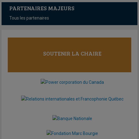
PARTENAIRES MAJEURS
Tous les partenaires
SOUTENIR LA CHAIRE