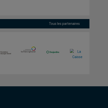
Tous les partenaires