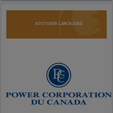
SOUTENIR LA CHAIRE